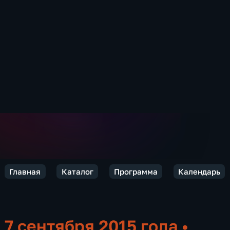
Главная
Каталог
Программа
Календарь
7 сентября 2015 года
•