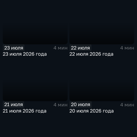
23 июля
22 июля
4 мин
4 мин
23 июля 2026 года
22 июля 2026 года
21 июля
20 июля
4 мин
4 мин
21 июля 2026 года
20 июля 2026 года