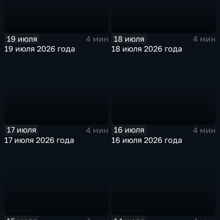
19 июля
18 июля
4 мин
4 мин
19 июля 2026 года
18 июля 2026 года
17 июля
16 июля
4 мин
4 мин
17 июля 2026 года
16 июля 2026 года