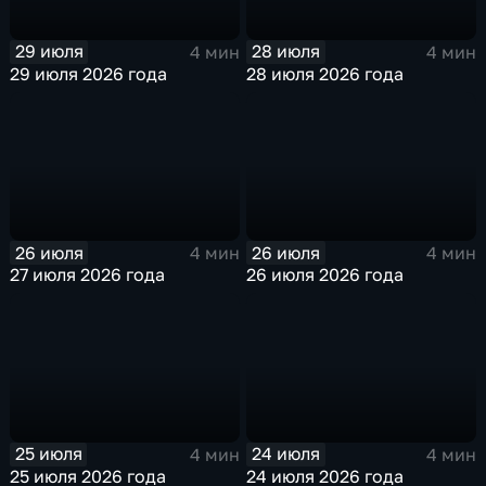
29 июля
28 июля
4 мин
4 мин
29 июля 2026 года
28 июля 2026 года
26 июля
26 июля
4 мин
4 мин
27 июля 2026 года
26 июля 2026 года
25 июля
24 июля
4 мин
4 мин
25 июля 2026 года
24 июля 2026 года