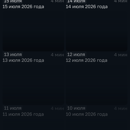
15 июля
14 июля
4 мин
4 мин
15 июля 2026 года
14 июля 2026 года
13 июля
12 июля
4 мин
4 мин
13 июля 2026 года
12 июля 2026 года
11 июля
10 июля
4 мин
4 мин
11 июля 2026 года
10 июля 2026 года