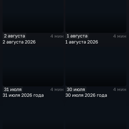
2 августа
1 августа
4 мин
4 мин
2 августа 2026
1 августа 2026
31 июля
30 июля
4 мин
4 мин
31 июля 2026 года
30 июля 2026 года