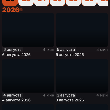
2026
2026
6 августа
5 августа
4 мин
4 мин
6 августа 2026
5 августа 2026
4 августа
3 августа
4 мин
4 мин
4 августа 2026
3 августа 2026