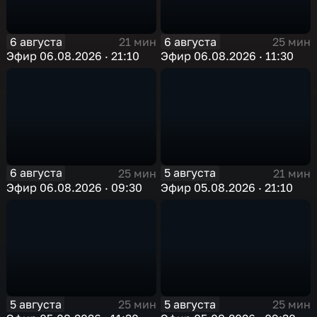
6 августа
6 августа
21 мин
25 мин
Эфир 06.08.2026 · 21:10
Эфир 06.08.2026 · 11:30
6 августа
5 августа
25 мин
21 мин
Эфир 06.08.2026 · 09:30
Эфир 05.08.2026 · 21:10
5 августа
5 августа
25 мин
25 мин