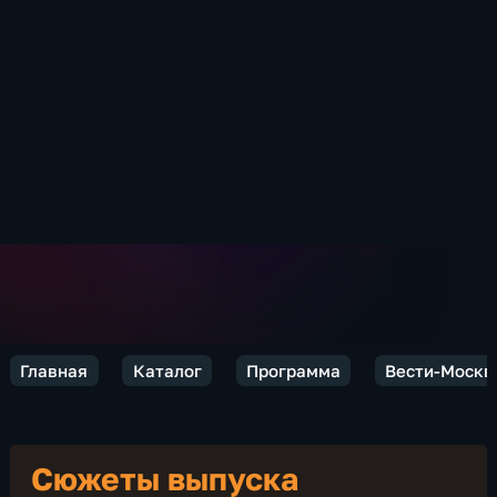
Главная
Каталог
Программа
Вести-Москв
Сюжеты выпуска