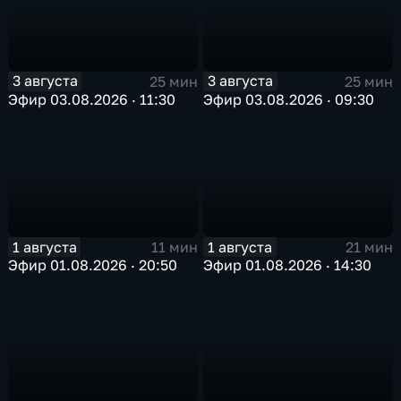
3 августа
3 августа
25 мин
25 мин
Эфир 03.08.2026 · 11:30
Эфир 03.08.2026 · 09:30
1 августа
1 августа
11 мин
21 мин
Эфир 01.08.2026 · 20:50
Эфир 01.08.2026 · 14:30