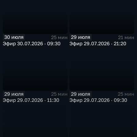
30 июля
29 июля
25 мин
21 мин
Эфир 30.07.2026 · 09:30
Эфир 29.07.2026 · 21:20
29 июля
29 июля
25 мин
25 мин
Эфир 29.07.2026 · 11:30
Эфир 29.07.2026 · 09:30