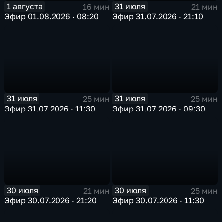
1 августа
31 июля
16 мин
21 мин
Эфир 01.08.2026 · 08:20
Эфир 31.07.2026 · 21:10
31 июля
31 июля
25 мин
25 мин
Эфир 31.07.2026 · 11:30
Эфир 31.07.2026 · 09:30
30 июля
30 июля
21 мин
25 мин
Эфир 30.07.2026 · 21:20
Эфир 30.07.2026 · 11:30