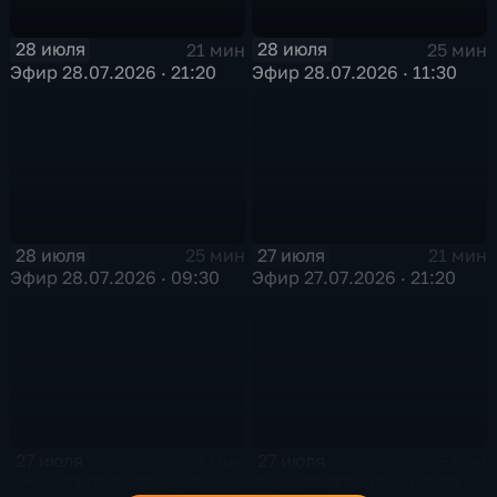
28 июля
28 июля
21 мин
25 мин
Эфир 28.07.2026 · 21:20
Эфир 28.07.2026 · 11:30
28 июля
27 июля
25 мин
21 мин
Эфир 28.07.2026 · 09:30
Эфир 27.07.2026 · 21:20
27 июля
27 июля
26 мин
25 мин
Эфир 27.07.2026 · 11:30
Эфир 27.07.2026 · 09:30