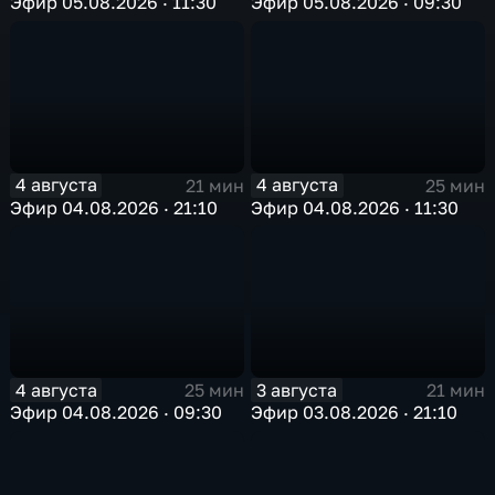
Эфир 05.08.2026 · 11:30
Эфир 05.08.2026 · 09:30
4 августа
4 августа
21 мин
25 мин
Эфир 04.08.2026 · 21:10
Эфир 04.08.2026 · 11:30
4 августа
3 августа
25 мин
21 мин
Эфир 04.08.2026 · 09:30
Эфир 03.08.2026 · 21:10