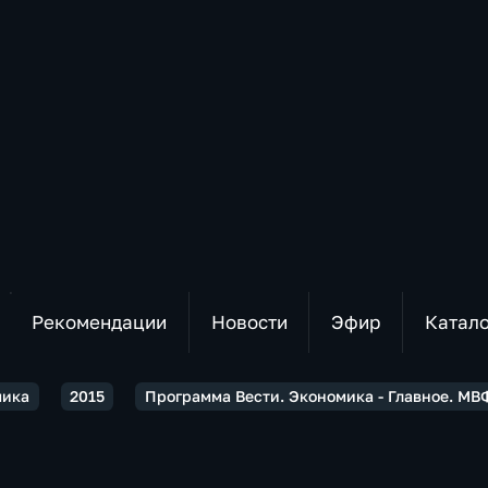
Рекомендации
Новости
Эфир
Катал
мика
2015
Программа Вести. Экономика - Главное. МВ