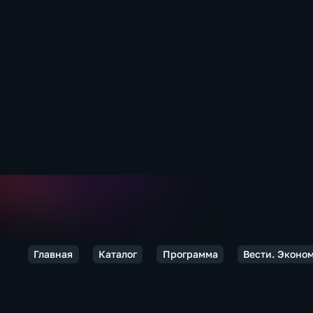
Главная
Каталог
Программа
Вести. Эконо