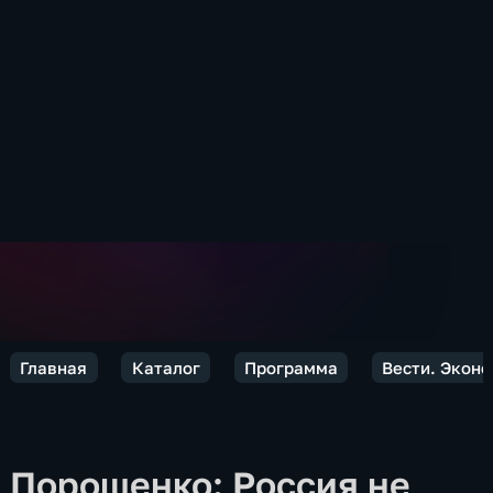
Главная
Каталог
Программа
Вести. Экон
Порошенко: Россия не