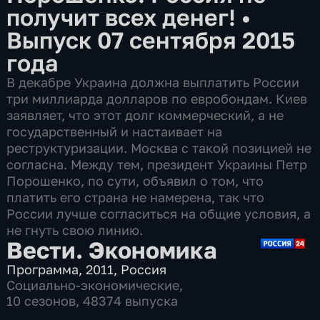
получит всех денег!
•
Выпуск 07 сентября 2015
года
В декабре Украина должна выплатить России
три миллиарда долларов по евробондам. Киев
заявляет, что этот долг коммерческий, а не
государственный и настаивает на
реструктуризации. Москва с такой позицией не
согласна. Между тем, президент Украины Петр
Порошенко, по сути, объявил о том, что
платить его страна не намерена, так что
России лучше согласиться на общие условия, а
не гнуть свою линию.
Вести. Экономика
Программа
,
2011
,
Россия
Социально-экономические
,
10 сезонов, 48374 выпуска