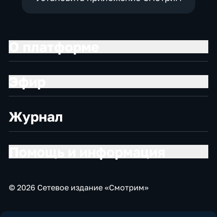
О платформе
Эфир
Журнал
Помощь и информация
© 2026 Сетевое издание «Смотрим»