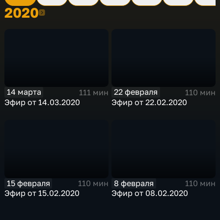
2020
2020
14 марта
22 февраля
111 мин
110 мин
Эфир от 14.03.2020
Эфир от 22.02.2020
15 февраля
8 февраля
110 мин
110 мин
Эфир от 15.02.2020
Эфир от 08.02.2020