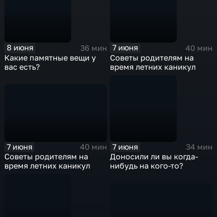
8 июня
7 июня
36 мин
40 мин
Какие памятные вещи у
Советы родителям на
вас есть?
время летних каникул
7 июня
7 июня
40 мин
34 мин
Советы родителям на
Доносили ли вы когда-
время летних каникул
нибудь на кого-то?