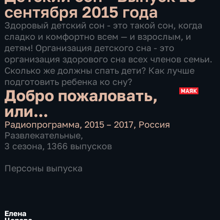
сентября 2015 года
Здоровый детский сон - это такой сон, когда
сладко и комфортно всем — и взрослым, и
детям! Организация детского сна - это
организация здорового сна всех членов семьи.
Сколько же должны спать дети? Как лучше
подготовить ребенка ко сну?
Добро пожаловать,
или...
Радиопрограмма
,
2015 – 2017
,
Россия
Развлекательные
,
3 сезона, 1366 выпусков
Персоны выпуска
Елена