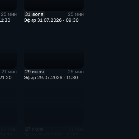
31 июля
25 мин
25 мин
11:30
Эфир 31.07.2026 · 09:30
29 июля
21 мин
25 мин
21:20
Эфир 29.07.2026 · 11:30
27 июля
25 мин
21 мин
09:30
Эфир 27.07.2026 · 21:20