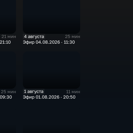
4 августа
21 мин
25 мин
21:10
Эфир 04.08.2026 · 11:30
1 августа
25 мин
11 мин
 09:30
Эфир 01.08.2026 · 20:50