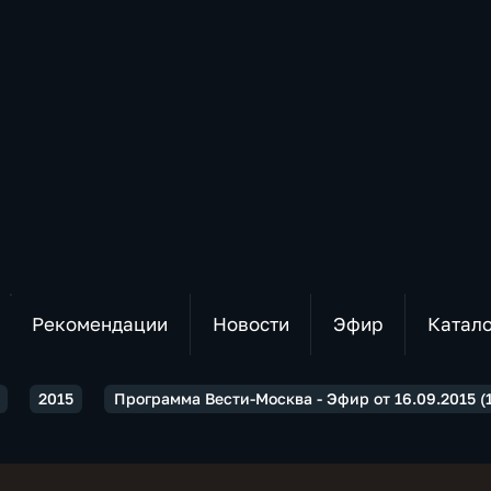
Рекомендации
Новости
Эфир
Катал
2015
Программа Вести-Москва - Эфир от 16.09.2015 (1