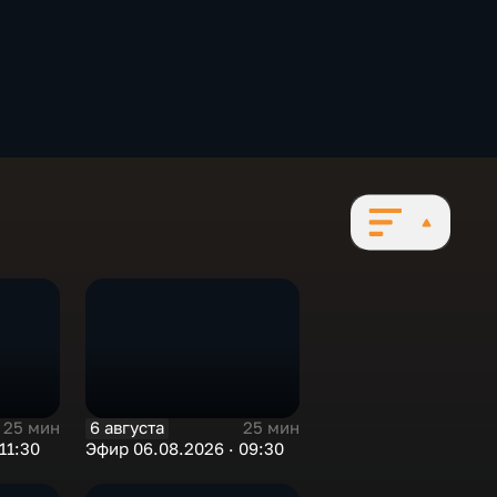
6 августа
25 мин
25 мин
11:30
Эфир 06.08.2026 · 09:30