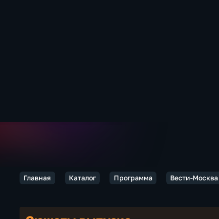
Главная
Каталог
Программа
Вести-Москва