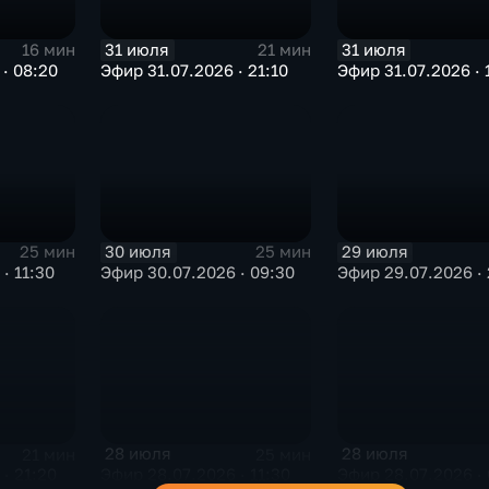
31 июля
31 июля
16 мин
21 мин
· 08:20
Эфир 31.07.2026 · 21:10
Эфир 31.07.2026 · 
30 июля
29 июля
25 мин
25 мин
· 11:30
Эфир 30.07.2026 · 09:30
Эфир 29.07.2026 · 
28 июля
28 июля
21 мин
25 мин
· 21:20
Эфир 28.07.2026 · 11:30
Эфир 28.07.2026 · 