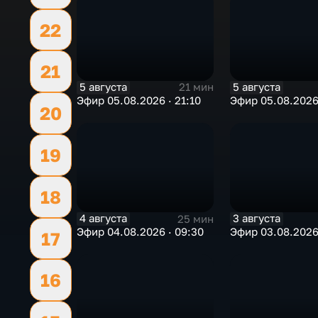
22
21
5 августа
5 августа
21 мин
Эфир 05.08.2026 · 21:10
Эфир 05.08.2026 
20
19
18
4 августа
3 августа
25 мин
Эфир 04.08.2026 · 09:30
Эфир 03.08.2026 
17
16