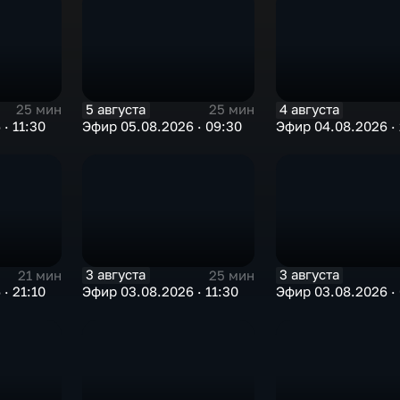
5 августа
4 августа
25 мин
25 мин
· 11:30
Эфир 05.08.2026 · 09:30
Эфир 04.08.2026 · 
3 августа
3 августа
21 мин
25 мин
· 21:10
Эфир 03.08.2026 · 11:30
Эфир 03.08.2026 ·