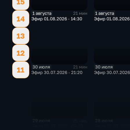
15
1 августа
1 августа
21 мин
14
Эфир 01.08.2026 · 14:30
Эфир 01.08.2026 
13
12
30 июля
30 июля
21 мин
11
Эфир 30.07.2026 · 21:20
Эфир 30.07.2026 
29 июля
28 июля
25 мин
Эфир 29.07.2026 · 09:30
Эфир 28.07.2026 