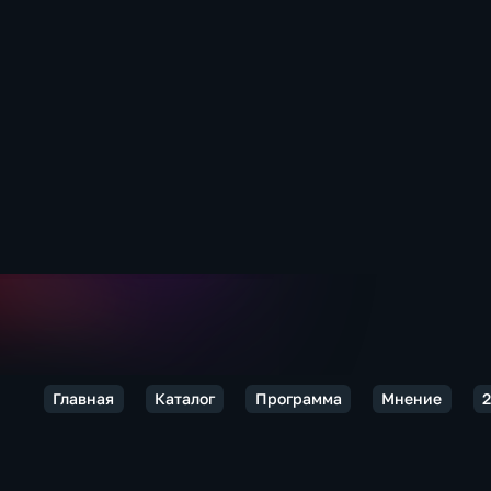
Главная
Каталог
Программа
Мнение