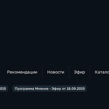
Рекомендации
Новости
Эфир
Катал
2015
Программа Мнение - Эфир от 18.09.2015