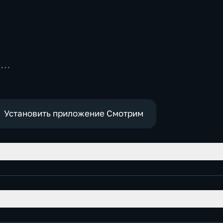
-
Установить приложение Смотрим