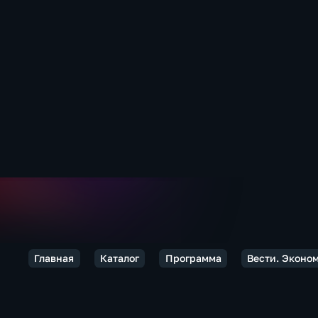
Главная
Каталог
Программа
Вести. Эконо