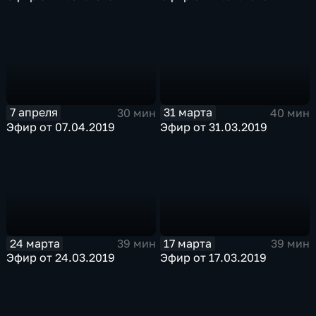
7 апреля
31 марта
30 мин
40 мин
Эфир от 07.04.2019
Эфир от 31.03.2019
24 марта
17 марта
39 мин
39 мин
Эфир от 24.03.2019
Эфир от 17.03.2019