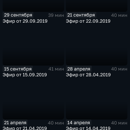
29 сентября
21 сентября
39 мин
40 мин
Эфир от 29.09.2019
Эфир от 22.09.2019
15 сентября
28 апреля
41 мин
40 мин
Эфир от 15.09.2019
Эфир от 28.04.2019
21 апреля
14 апреля
40 мин
40 мин
Эфир от 21.04.2019
Эфир от 14.04.2019