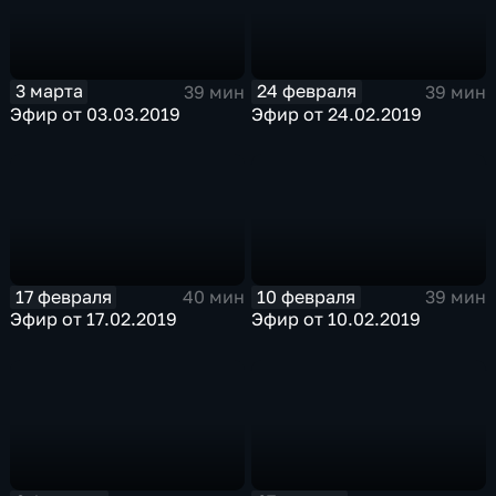
3 марта
24 февраля
39 мин
39 мин
Эфир от 03.03.2019
Эфир от 24.02.2019
17 февраля
10 февраля
40 мин
39 мин
Эфир от 17.02.2019
Эфир от 10.02.2019