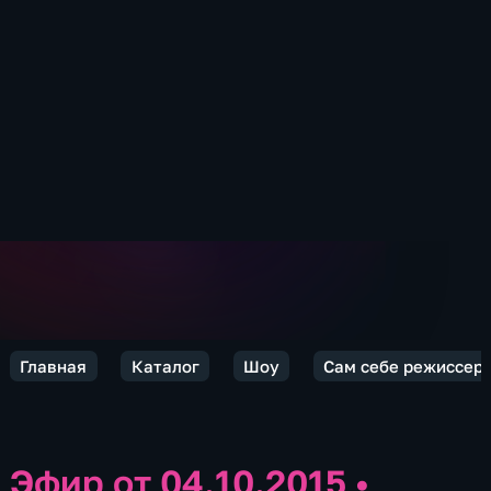
Главная
Каталог
Шоу
Сам себе режиссер
Эфир от 04.10.2015
•