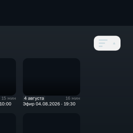
4 августа
15 мин
16 мин
10:00
Эфир 04.08.2026 · 19:30