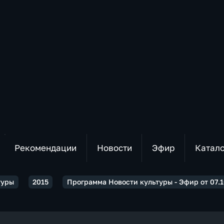
Рекомендации
Новости
Эфир
Катал
туры
2015
Программа Новости культуры - Эфир от 07.10