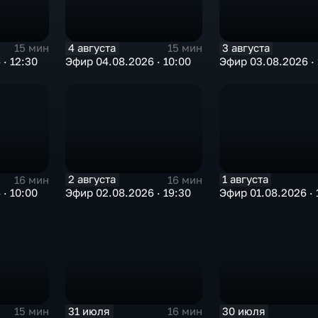
4 августа
3 августа
15 мин
15 мин
· 12:30
Эфир 04.08.2026 · 10:00
Эфир 03.08.2026 · 
2 августа
1 августа
16 мин
16 мин
· 10:00
Эфир 02.08.2026 · 19:30
Эфир 01.08.2026 · 
31 июля
30 июля
15 мин
16 мин