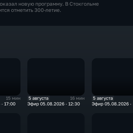
оказал новую программу. В Стокгольме
тся отметить 300-летие.
5 августа
5 августа
15 мин
16 мин
· 17:00
Эфир 05.08.2026 · 12:30
Эфир 05.08.2026 · 