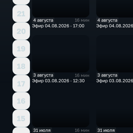
21
4 августа
4 августа
16 мин
Эфир 04.08.2026 · 17:00
Эфир 04.08.2026 
20
19
18
3 августа
3 августа
16 мин
Эфир 03.08.2026 · 12:30
Эфир 03.08.2026 
17
16
15
31 июля
31 июля
16 мин