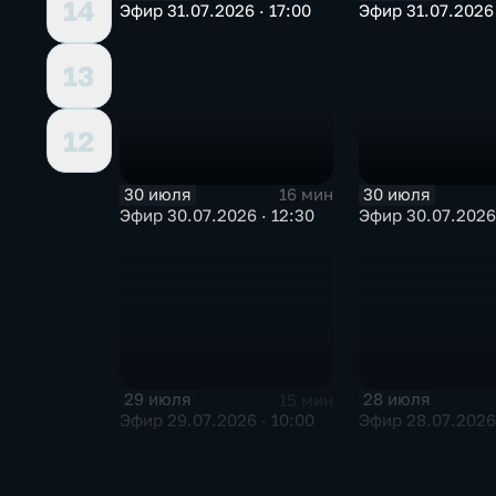
14
Эфир 31.07.2026 · 17:00
Эфир 31.07.2026 
13
12
30 июля
30 июля
16 мин
Эфир 30.07.2026 · 12:30
Эфир 30.07.2026 
29 июля
28 июля
15 мин
Эфир 29.07.2026 · 10:00
Эфир 28.07.2026 