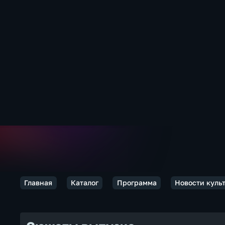
Главная
Каталог
Программа
Новости куль