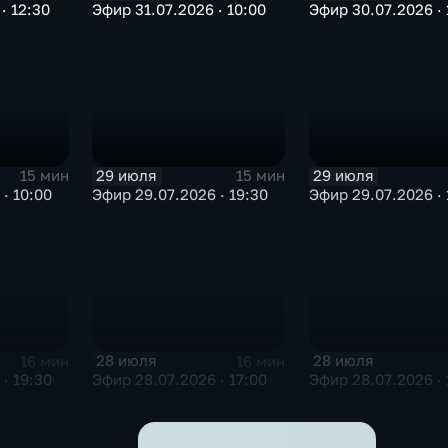
· 12:30
Эфир 31.07.2026 · 10:00
Эфир 30.07.2026 · 
29 июля
29 июля
15 мин
15 мин
· 10:00
Эфир 29.07.2026 · 19:30
Эфир 29.07.2026 · 
28 июля
28 июля
16 мин
16 мин
· 19:30
Эфир 28.07.2026 · 17:00
Эфир 28.07.2026 · 