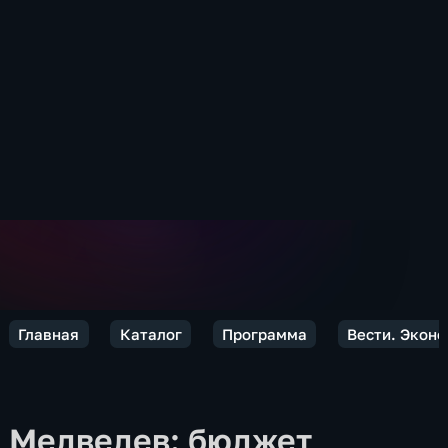
Главная
Каталог
Программа
Вести. Экон
Медведев: бюджет