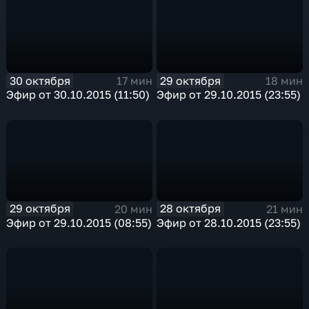
30 октября
29 октября
17 мин
18 мин
Эфир от 30.10.2015 (11:50)
Эфир от 29.10.2015 (23:55)
29 октября
28 октября
20 мин
21 мин
Эфир от 29.10.2015 (08:55)
Эфир от 28.10.2015 (23:55)