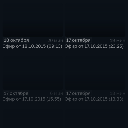
18 октября
17 октября
20 мин
19 мин
Эфир от 18.10.2015 (09:13)
Эфир от 17.10.2015 (23.25)
17 октября
17 октября
6 мин
18 мин
Эфир от 17.10.2015 (15.55)
Эфир от 17.10.2015 (13.33)