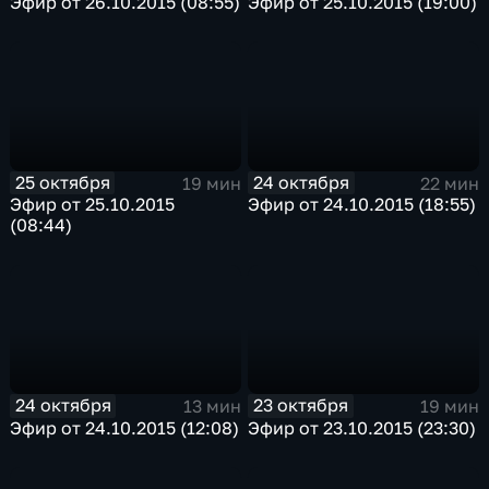
Эфир от 26.10.2015 (08:55)
Эфир от 25.10.2015 (19:00)
25 октября
24 октября
19 мин
22 мин
Эфир от 25.10.2015
Эфир от 24.10.2015 (18:55)
(08:44)
24 октября
23 октября
13 мин
19 мин
Эфир от 24.10.2015 (12:08)
Эфир от 23.10.2015 (23:30)