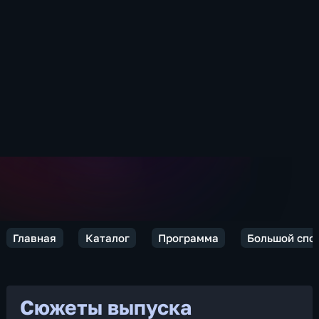
Главная
Каталог
Программа
Большой спо
Сюжеты выпуска