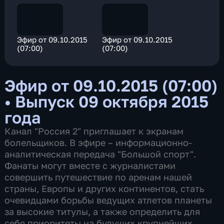
Эфир от 09.10.2015
Эфир от 09.10.2015
(07:00)
(07:00)
Эфир от 09.10.2015 (07:00)
•
Выпуск 09 октября 2015
года
Канал "Россия 2" приглашает к экранам
болельщиков. В эфире – информационно-
аналитическая передача "Большой спорт".
Фанаты могут вместе с журналистами
совершить путешествие по аренам нашей
страны, Европы и других континентов, стать
очевидцами борьбы ведущих атлетов планеты
за высокие титулы, а также определить для
себя приоритеты на будущих крупнейших