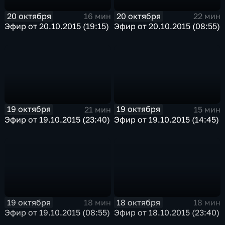
20 октября
20 октября
16 мин
22 мин
Эфир от 20.10.2015 (19:15)
Эфир от 20.10.2015 (08:55)
19 октября
19 октября
21 мин
15 мин
Эфир от 19.10.2015 (23:40)
Эфир от 19.10.2015 (14:45)
19 октября
18 октября
18 мин
18 мин
Эфир от 19.10.2015 (08:55)
Эфир от 18.10.2015 (23:40)