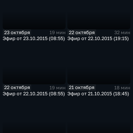
23 октября
22 октября
19 мин
32 мин
Эфир от 23.10.2015 (08:55)
Эфир от 22.10.2015 (19:15)
22 октября
21 октября
19 мин
18 мин
Эфир от 22.10.2015 (08:55)
Эфир от 21.10.2015 (18:45)