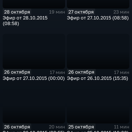
28 октября
27 октября
19 мин
23 мин
Эфир от 28.10.2015
Эфир от 27.10.2015 (08:58)
(08:58)
26 октября
26 октября
17 мин
17 мин
Эфир от 27.10.2015 (00:00)
Эфир от 26.10.2015 (15:35)
26 октября
25 октября
20 мин
11 мин