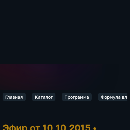
Главная
Каталог
Программа
Формула вла
Эфир от 10.10.2015
•