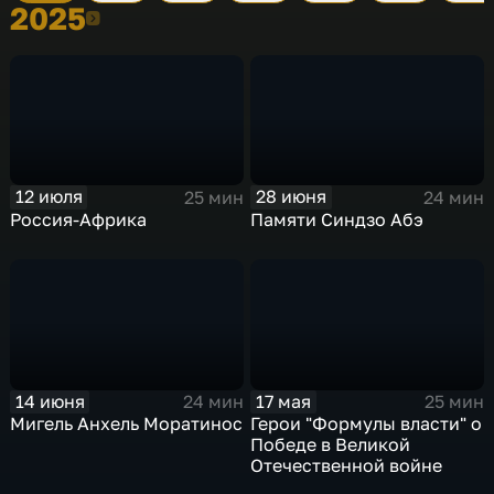
2025
2025
12 июля
28 июня
25 мин
24 мин
Россия-Африка
Памяти Синдзо Абэ
14 июня
17 мая
24 мин
25 мин
Мигель Анхель Моратинос
Герои "Формулы власти" о
Победе в Великой
Отечественной войне