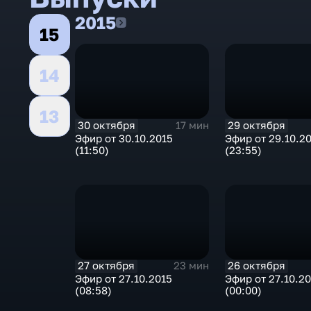
2015
2015
15
14
13
30 октября
29 октября
17 мин
Эфир от 30.10.2015
Эфир от 29.10.2
(11:50)
(23:55)
27 октября
26 октября
23 мин
Эфир от 27.10.2015
Эфир от 27.10.2
(08:58)
(00:00)