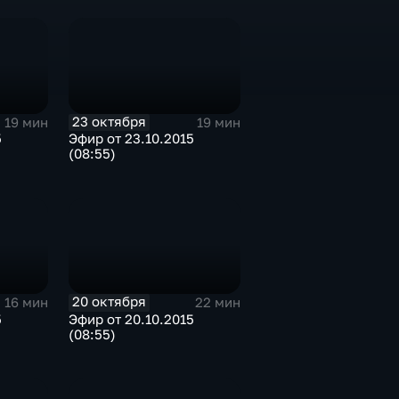
23 октября
19 мин
19 мин
5
Эфир от 23.10.2015
(08:55)
20 октября
16 мин
22 мин
5
Эфир от 20.10.2015
(08:55)