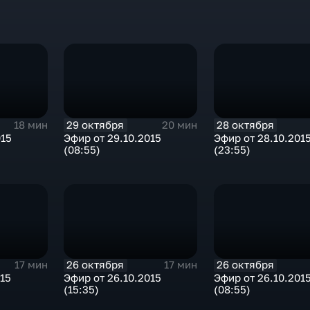
29 октября
28 октября
18 мин
20 мин
015
Эфир от 29.10.2015
Эфир от 28.10.201
(08:55)
(23:55)
26 октября
26 октября
17 мин
17 мин
015
Эфир от 26.10.2015
Эфир от 26.10.201
(15:35)
(08:55)