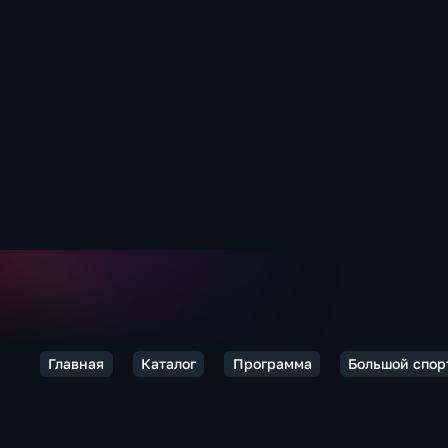
Главная
Каталог
Программа
Большой спор