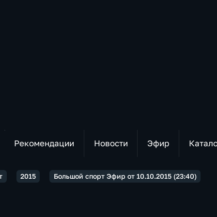
Рекомендации
Новости
Эфир
Катал
т
2015
Большой спорт Эфир от 10.10.2015 (23:40)