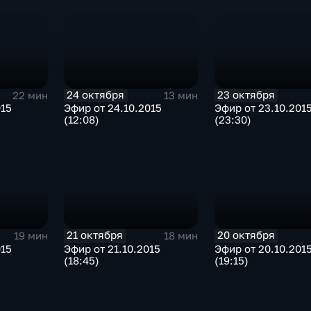
24 октября
23 октября
22 мин
13 мин
015
Эфир от 24.10.2015
Эфир от 23.10.201
(12:08)
(23:30)
21 октября
20 октября
19 мин
18 мин
015
Эфир от 21.10.2015
Эфир от 20.10.201
(18:45)
(19:15)