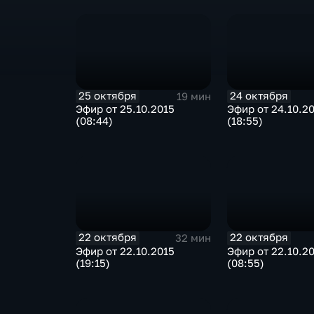
25 октября
24 октября
19 мин
Эфир от 25.10.2015
Эфир от 24.10.2
(08:44)
(18:55)
22 октября
22 октября
32 мин
Эфир от 22.10.2015
Эфир от 22.10.2
(19:15)
(08:55)