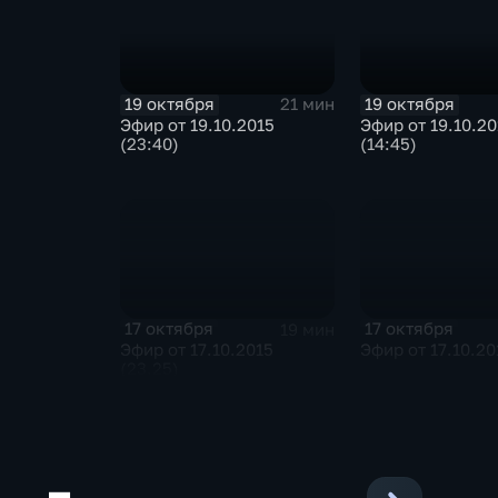
19 октября
19 октября
21 мин
Эфир от 19.10.2015
Эфир от 19.10.20
(23:40)
(14:45)
17 октября
17 октября
19 мин
Эфир от 17.10.2015
Эфир от 17.10.20
(23.25)