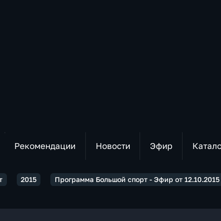
Рекомендации
Новости
Эфир
Катал
т
2015
Программа Большой спорт - Эфир от 12.10.2015 