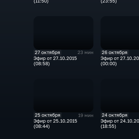
(11:50)
(23:55)
27 октября
26 октября
23 мин
Эфир от 27.10.2015
Эфир от 27.10.2
(08:58)
(00:00)
25 октября
24 октября
19 мин
Эфир от 25.10.2015
Эфир от 24.10.2
(08:44)
(18:55)