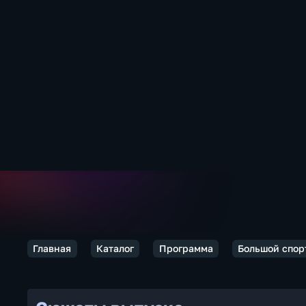
Главная
Каталог
Программа
Большой спор