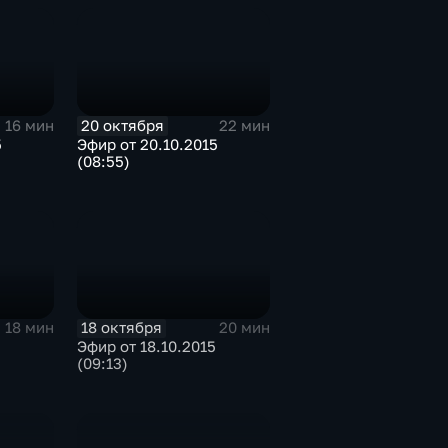
20 октября
16 мин
22 мин
5
Эфир от 20.10.2015
(08:55)
18 октября
18 мин
20 мин
Эфир от 18.10.2015
(09:13)