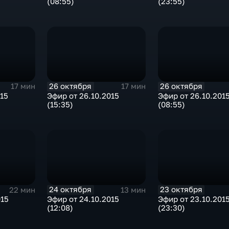
(08:55)
(23:55)
26 октября
26 октября
17 мин
17 мин
015
Эфир от 26.10.2015
Эфир от 26.10.201
(15:35)
(08:55)
24 октября
23 октября
22 мин
13 мин
015
Эфир от 24.10.2015
Эфир от 23.10.201
(12:08)
(23:30)