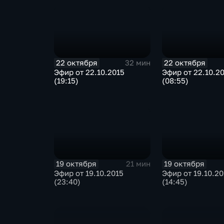
22 октября
22 октября
32 мин
Эфир от 22.10.2015
Эфир от 22.10.2
(19:15)
(08:55)
19 октября
19 октября
21 мин
Эфир от 19.10.2015
Эфир от 19.10.20
(23:40)
(14:45)