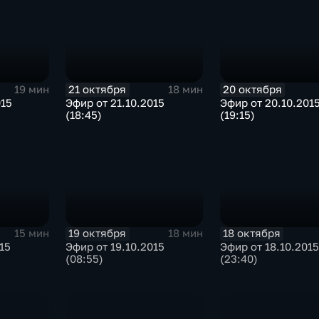
21 октября
20 октября
19 мин
18 мин
015
Эфир от 21.10.2015
Эфир от 20.10.201
(18:45)
(19:15)
19 октября
18 октября
15 мин
18 мин
15
Эфир от 19.10.2015
Эфир от 18.10.2015
(08:55)
(23:40)