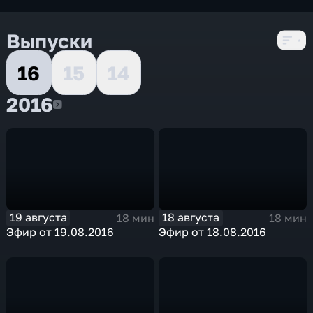
Выпуски
16
15
14
2016
2016
19 августа
18 августа
18 мин
18 мин
Эфир от 19.08.2016
Эфир от 18.08.2016