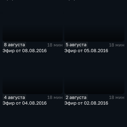
8 августа
5 августа
18 мин
18 мин
Эфир от 08.08.2016
Эфир от 05.08.2016
4 августа
2 августа
18 мин
18 мин
Эфир от 04.08.2016
Эфир от 02.08.2016