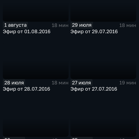
1 августа
29 июля
18 мин
18 мин
Эфир от 01.08.2016
Эфир от 29.07.2016
28 июля
27 июля
18 мин
19 мин
Эфир от 28.07.2016
Эфир от 27.07.2016