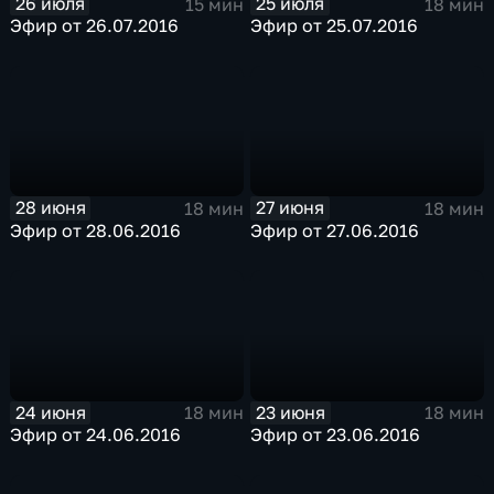
26 июля
25 июля
15 мин
18 мин
Эфир от 26.07.2016
Эфир от 25.07.2016
28 июня
27 июня
18 мин
18 мин
Эфир от 28.06.2016
Эфир от 27.06.2016
24 июня
23 июня
18 мин
18 мин
Эфир от 24.06.2016
Эфир от 23.06.2016