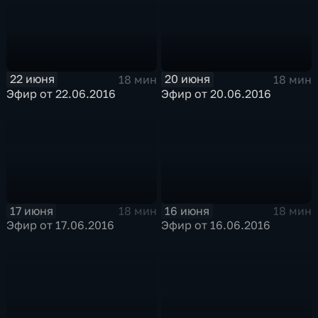
22 июня
20 июня
18 мин
18 мин
Эфир от 22.06.2016
Эфир от 20.06.2016
17 июня
16 июня
18 мин
18 мин
Эфир от 17.06.2016
Эфир от 16.06.2016