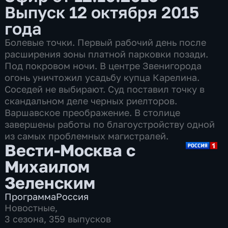
Выпуск 12 октября 2015
года
Болевые точки. Первый рабочий день после
расширения зоны платной парковки позади.
Под покровом ночи. В центре Звенигорода
огонь уничтожил усадьбу купца Карелина.
Соседей не выбирают. Суд поставил точку в
скандальном деле черных риелторов.
Варшавское преображение. В столице
завершены работы по благоустройству одной
из самых проблемных магистралей.
Вести-Москва с
Михаилом
Зеленским
Программа
Россия
Новостные
,
3 сезона, 359 выпусков