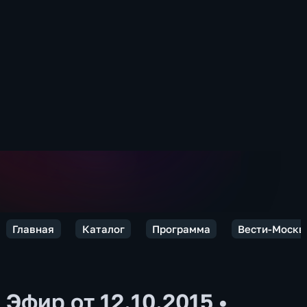
Главная
Каталог
Программа
Вести-Москв
Эфир от 12.10.2015
•