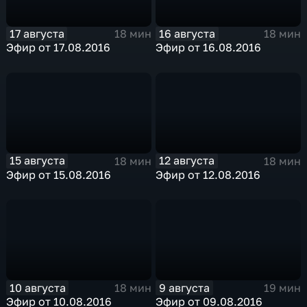
17 августа
16 августа
18 мин
18 мин
Эфир от 17.08.2016
Эфир от 16.08.2016
15 августа
12 августа
18 мин
18 мин
Эфир от 15.08.2016
Эфир от 12.08.2016
10 августа
9 августа
18 мин
19 мин
Эфир от 10.08.2016
Эфир от 09.08.2016