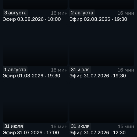
3 августа
2 августа
16 мин
16 мин
Эфир 03.08.2026 · 10:00
Эфир 02.08.2026 · 19:30
1 августа
31 июля
16 мин
16 мин
Эфир 01.08.2026 · 19:30
Эфир 31.07.2026 · 19:30
31 июля
31 июля
16 мин
15 мин
Эфир 31.07.2026 · 17:00
Эфир 31.07.2026 · 12:30