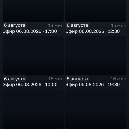
6 августа
6 августа
16 мин
15 мин
Эфир 06.08.2026 · 17:00
Эфир 06.08.2026 · 12:30
6 августа
5 августа
15 мин
16 мин
Эфир 06.08.2026 · 10:00
Эфир 05.08.2026 · 19:30