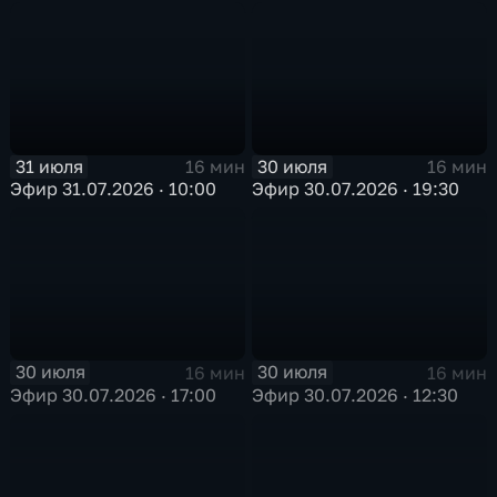
31 июля
30 июля
16 мин
16 мин
Эфир 31.07.2026 · 10:00
Эфир 30.07.2026 · 19:30
30 июля
30 июля
16 мин
16 мин
Эфир 30.07.2026 · 17:00
Эфир 30.07.2026 · 12:30