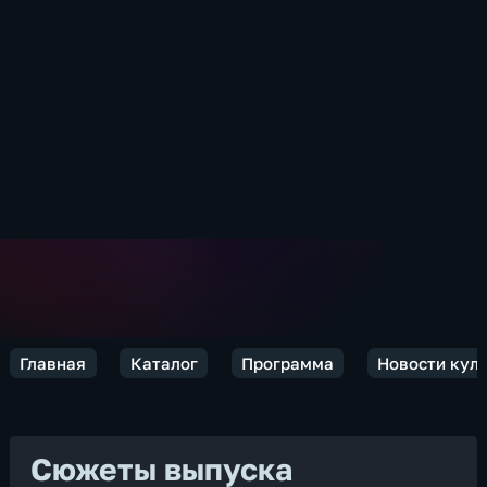
Главная
Каталог
Программа
Новости кул
Сюжеты выпуска