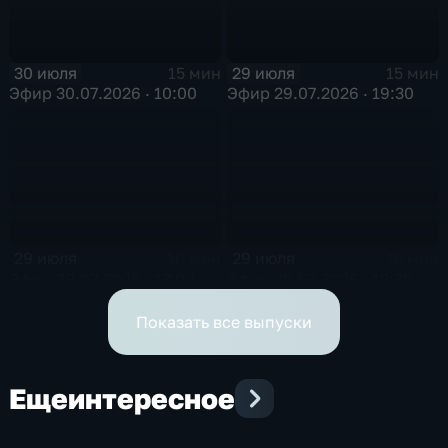
30 июля
29 июля
15 мин
15 мин
Эфир 30.07.2026 · 10:00
Эфир 29.07.2026 · 19:30
29 июля
29 июля
16 мин
15 мин
Эфир 29.07.2026 · 17:00
Эфир 29.07.2026 · 12:30
Показать все выпуски
Еще
интересное