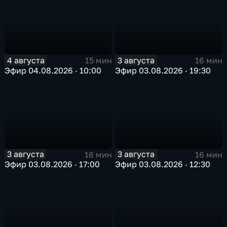
4 августа
3 августа
15 мин
16 мин
Эфир 04.08.2026 · 10:00
Эфир 03.08.2026 · 19:30
3 августа
3 августа
16 мин
16 мин
Эфир 03.08.2026 · 17:00
Эфир 03.08.2026 · 12:30