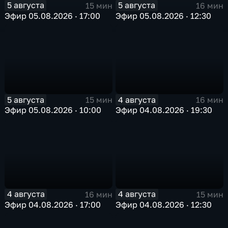
5 августа
5 августа
15 мин
16 мин
Эфир 05.08.2026 · 17:00
Эфир 05.08.2026 · 12:30
5 августа
4 августа
15 мин
16 мин
Эфир 05.08.2026 · 10:00
Эфир 04.08.2026 · 19:30
4 августа
4 августа
16 мин
15 мин
Эфир 04.08.2026 · 17:00
Эфир 04.08.2026 · 12:30