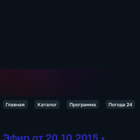
Главная
Каталог
Программа
Погода 24
Эфир от 20.10.2015
•