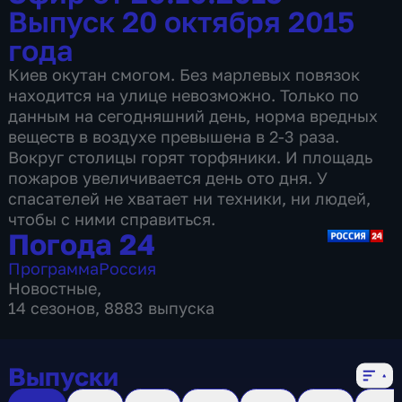
Выпуск 20 октября 2015
года
Киев окутан смогом. Без марлевых повязок
находится на улице невозможно. Только по
данным на сегодняшний день, норма вредных
веществ в воздухе превышена в 2-3 раза.
Вокруг столицы горят торфяники. И площадь
пожаров увеличивается день ото дня. У
спасателей не хватает ни техники, ни людей,
чтобы с ними справиться.
Погода 24
Программа
Россия
Новостные
,
14 сезонов, 8883 выпуска
Выпуски