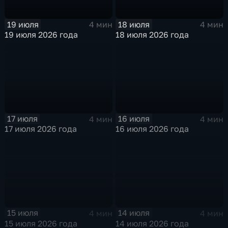
19 июля
18 июля
4 мин
4 мин
19 июля 2026 года
18 июля 2026 года
17 июля
16 июля
4 мин
4 мин
17 июля 2026 года
16 июля 2026 года
15 июля
14 июля
4 мин
4 мин
15 июля 2026 года
14 июля 2026 года