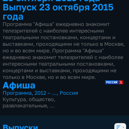
Выпуск 23 октября 2015
года
Программа "Афиша" ежедневно знакомит
телезрителей с наиболее интересными
театральными постановками, концертами и
выставками, проходящими не только в Москве,
но и во всем мире. Программа "Афиша"
ежедневно знакомит телезрителей с наиболее
интересными театральными постановками,
концертами и выставками, проходящими не
только в Москве, но и во всем мире.
Афиша
Программа
,
2012 – …
,
Россия
Культура
,
общество
,
развлекательные
,
15 сезонов, 4977 выпусков
Выпуски