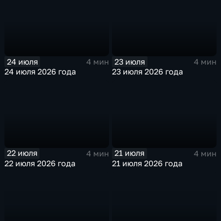
24 июля
23 июля
4 мин
4 мин
24 июля 2026 года
23 июля 2026 года
22 июля
21 июля
4 мин
4 мин
22 июля 2026 года
21 июля 2026 года