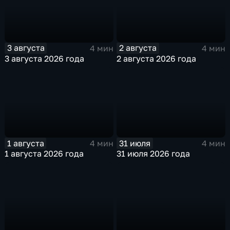
3 августа
2 августа
4 мин
4 мин
3 августа 2026 года
2 августа 2026 года
1 августа
31 июля
4 мин
4 мин
1 августа 2026 года
31 июля 2026 года