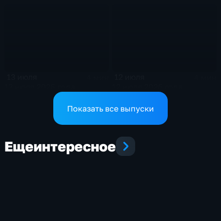
13 июля
12 июля
4 мин
4 мин
13 июля 2026 года
12 июля 2026 года
Показать все выпуски
Еще
интересное