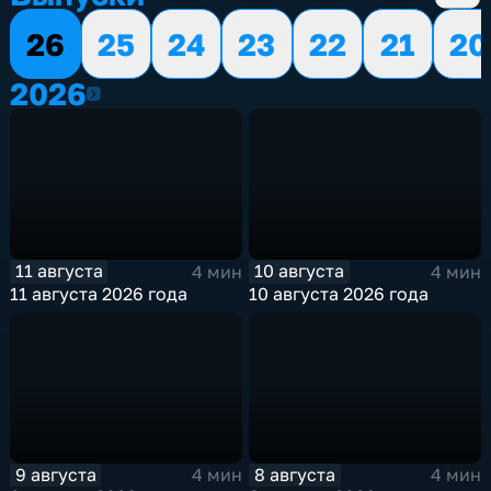
26
25
24
23
22
21
20
2026
2026
11 августа
10 августа
4 мин
4 мин
11 августа 2026 года
10 августа 2026 года
9 августа
8 августа
4 мин
4 мин