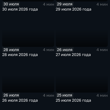
30 июля
29 июля
4 мин
4 мин
30 июля 2026 года
29 июля 2026 года
28 июля
26 июля
4 мин
4 мин
28 июля 2026 года
27 июля 2026 года
26 июля
25 июля
4 мин
4 мин
26 июля 2026 года
25 июля 2026 года