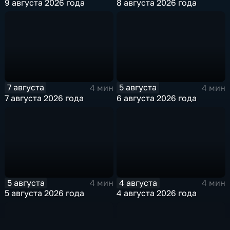
9 августа 2026 года
8 августа 2026 года
7 августа
5 августа
4 мин
4 мин
7 августа 2026 года
6 августа 2026 года
5 августа
4 августа
4 мин
4 мин
5 августа 2026 года
4 августа 2026 года