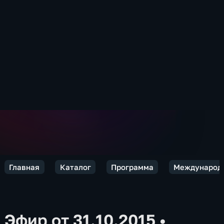
Главная
Каталог
Программа
Международн
Эфир от 31.10.2015
•