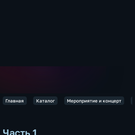
Главная
Каталог
Мероприятие и концерт
Часть 1