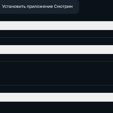
Установить приложение Смотрим