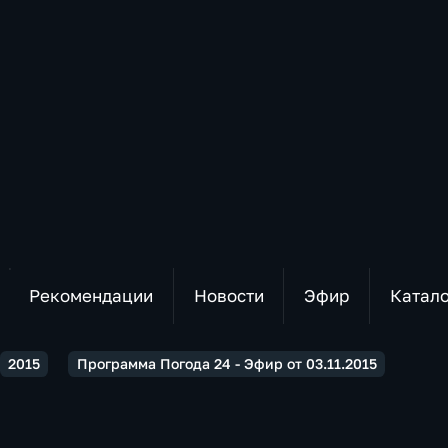
Рекомендации
Новости
Эфир
Катал
2015
Программа Погода 24 - Эфир от 03.11.2015