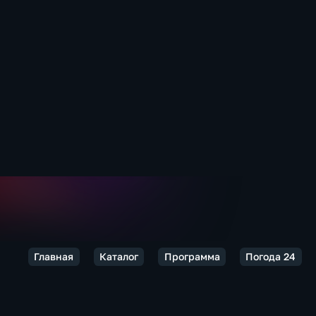
Главная
Каталог
Программа
Погода 24