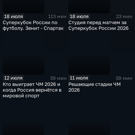
18 июля
18 июля
113 мин
23 мин
Суперкубок России по
Студия перед матчем за
футболу. Зенит - Спартак
Суперкубок России 2026
12 июля
11 июля
39 мин
39 мин
Кто выиграет ЧМ 2026 и
Решающие стадии ЧМ
когда Россия вернётся в
2026
мировой спорт