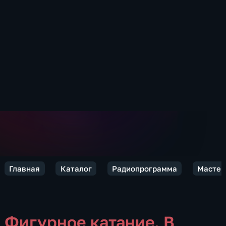
Главная
Каталог
Радиопрограмма
Мастер
Фигурное катание. В