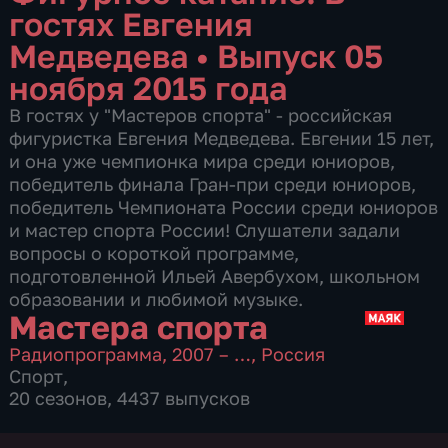
гостях Евгения
Медведева
•
Выпуск 05
ноября 2015 года
В гостях у "Мастеров спорта" - российская
фигуристка Евгения Медведева. Евгении 15 лет,
и она уже чемпионка мира среди юниоров,
победитель финала Гран-при среди юниоров,
победитель Чемпионата России среди юниоров
и мастер спорта России! Слушатели задали
вопросы о короткой программе,
подготовленной Ильей Авербухом, школьном
образовании и любимой музыке.
Мастера спорта
Радиопрограмма
,
2007 – …
,
Россия
Спорт
,
20 сезонов, 4437 выпусков