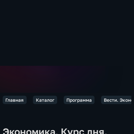
Главная
Каталог
Программа
Вести. Экон
Экономика. Курс дня.