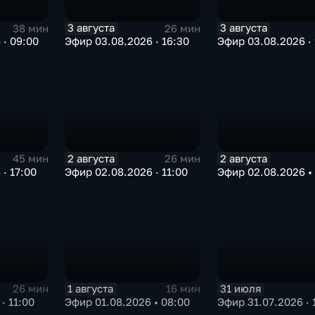
3 августа
3 августа
38 мин
26 мин
 · 09:00
Эфир 03.08.2026 · 16:30
Эфир 03.08.2026 · 
2 августа
2 августа
45 мин
26 мин
· 17:00
Эфир 02.08.2026 · 11:00
Эфир 02.08.2026 •
1 августа
31 июля
26 мин
16 мин
· 11:00
Эфир 01.08.2026 • 08:00
Эфир 31.07.2026 · 