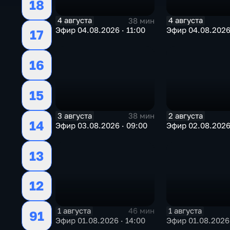
18
4 августа
4 августа
38 мин
Эфир 04.08.2026 · 11:00
Эфир 04.08.2026
17
16
15
3 августа
2 августа
38 мин
14
Эфир 03.08.2026 · 09:00
Эфир 02.08.2026 
13
12
1 августа
1 августа
46 мин
91
Эфир 01.08.2026 · 14:00
Эфир 01.08.2026 