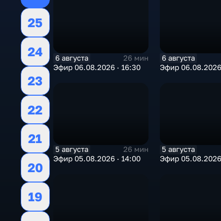
25
24
6 августа
6 августа
26 мин
Эфир 06.08.2026 · 16:30
Эфир 06.08.2026 
23
22
21
5 августа
5 августа
26 мин
Эфир 05.08.2026 · 14:00
Эфир 05.08.2026 
20
19