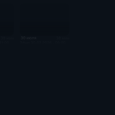
30 июля
38 мин
38 мин
11:00
Эфир 30.07.2026 · 09:00