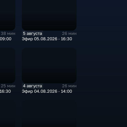
5 августа
38 мин
26 мин
 09:00
Эфир 05.08.2026 · 16:30
4 августа
25 мин
26 мин
16:30
Эфир 04.08.2026 · 14:00