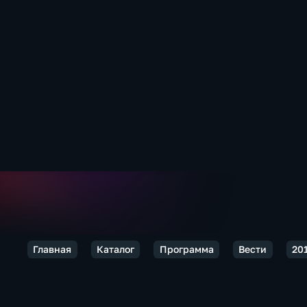
Главная
Каталог
Программа
Вести
20