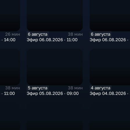
6 августа
6 августа
26 мин
38 мин
· 14:00
Эфир 06.08.2026 · 11:00
Эфир 06.08.2026 ·
5 августа
4 августа
38 мин
38 мин
· 11:00
Эфир 05.08.2026 · 09:00
Эфир 04.08.2026 · 