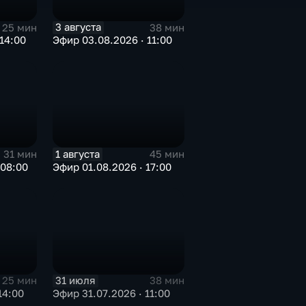
3 августа
25 мин
38 мин
14:00
Эфир 03.08.2026 · 11:00
1 августа
31 мин
45 мин
 08:00
Эфир 01.08.2026 · 17:00
31 июля
25 мин
38 мин
14:00
Эфир 31.07.2026 · 11:00