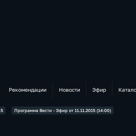
Рекомендации
Новости
Эфир
Катал
15
Программа Вести - Эфир от 11.11.2015 (14:00)