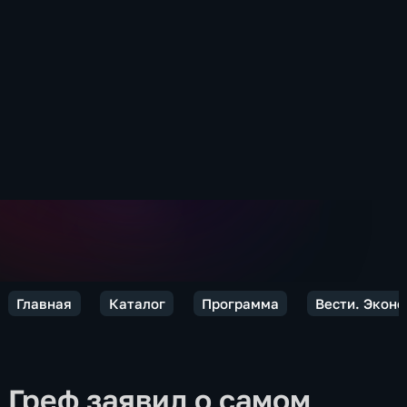
Главная
Каталог
Программа
Вести. Экон
Греф заявил о самом