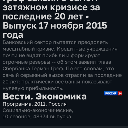
затяжном кризисе за
последние 20 лет
•
Выпуск 17 ноября 2015
года
Банковский сектор пытается преодолеть
масштабный кризис. Кредитные учреждения
почти не видят прибыли и формируют
огромные резервы -- об этом заявил глава
Сбербанка Герман Греф. По его словам, это
самый серьезный вызов отрасли за последние
20 лет: практически все банки показывают
нулевую прибыльность.
Вести. Экономика
Программа
,
2011
,
Россия
Социально-экономические
,
10 сезонов, 48374 выпуска