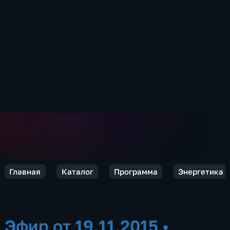
Главная
Каталог
Программа
Энергетика
Эфир от 19.11.2015
•