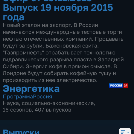
Выпуск 19 ноября 2015
года
Новый эталон на экспорт. В России
начинаются международные тестовые торги
нефтью отечественных компаний. Продавать
будут за рубли. Баженовская свита.
"Газпромнефть" отрабатывает технологию
гидравлического разрыва пласта в Западной
Сибири. Энергия кофе в прямом смысле. В
Лондоне будут собирать кофейную гущу и
производить из нее электричество.
Энергетика
Программа
Россия
Наука
,
социально-экономические
,
16 сезонов, 407 выпусков
Выпуски