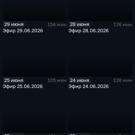
29 июня
28 июня
134 мин
176 мин
Эфир 29.06.2026
Эфир 28.06.2026
25 июня
24 июня
105 мин
128 мин
Эфир 25.06.2026
Эфир 24.06.2026