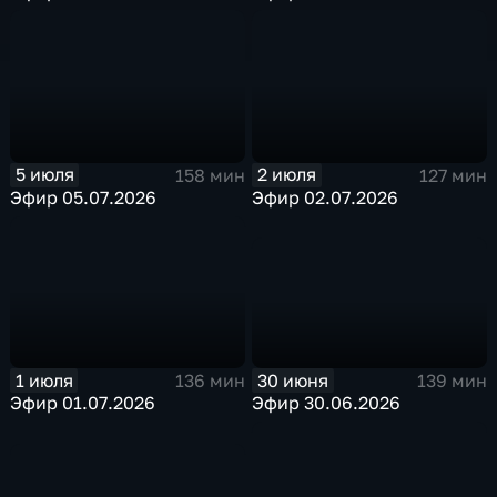
5 июля
2 июля
158 мин
127 мин
Эфир 05.07.2026
Эфир 02.07.2026
30 июня
1 июля
139 мин
136 мин
Эфир 30.06.2026
Эфир 01.07.2026