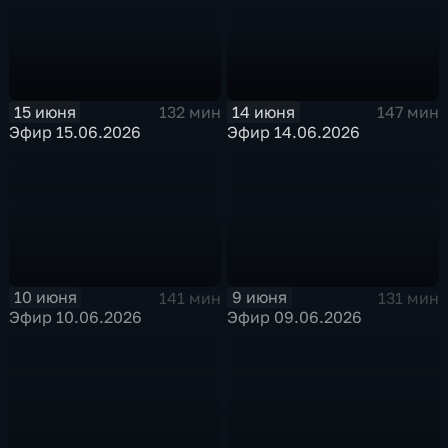
15 июня
14 июня
132 мин
147 мин
Эфир 15.06.2026
Эфир 14.06.2026
10 июня
9 июня
141 мин
131 мин
Эфир 10.06.2026
Эфир 09.06.2026