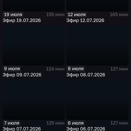
19 июля
12 июля
155 мин
165 мин
Эфир 19.07.2026
Эфир 12.07.2026
9 июля
8 июля
124 мин
127 мин
Эфир 09.07.2026
Эфир 08.07.2026
7 июля
6 июля
125 мин
127 мин
Эфир 07.07.2026
Эфир 06.07.2026