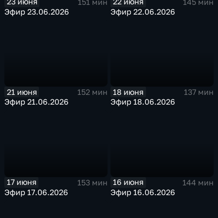
23 июня
22 июня
151 мин
145 мин
Эфир 23.06.2026
Эфир 22.06.2026
21 июня
18 июня
152 мин
137 мин
Эфир 21.06.2026
Эфир 18.06.2026
17 июня
16 июня
153 мин
144 мин
Эфир 17.06.2026
Эфир 16.06.2026