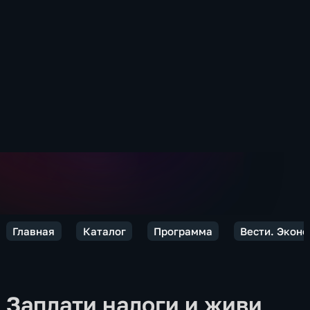
Главная
Каталог
Программа
Вести. Экон
Заплати налоги и живи