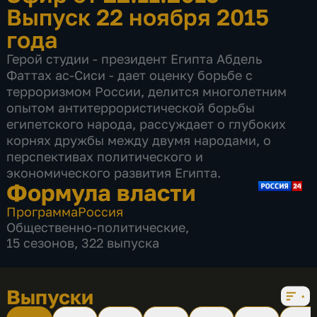
Выпуск 22 ноября 2015
года
Герой студии - президент Египта Абдель
Фаттах ас-Сиси - дает оценку борьбе с
терроризмом России, делится многолетним
опытом антитеррористической борьбы
египетского народа, рассуждает о глубоких
корнях дружбы между двумя народами, о
перспективах политического и
экономического развития Египта.
Формула власти
Программа
Россия
Общественно-политические
,
15 сезонов, 322 выпуска
Выпуски