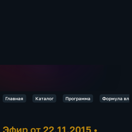
Главная
Каталог
Программа
Формула вла
Эфир от 22.11.2015
•