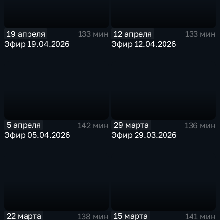
19 апреля
12 апреля
133 мин
133 мин
Эфир 19.04.2026
Эфир 12.04.2026
5 апреля
29 марта
142 мин
136 мин
Эфир 05.04.2026
Эфир 29.03.2026
22 марта
15 марта
138 мин
141 мин