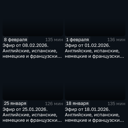
8 февраля
1 февраля
135 мин
136 мин
Эфир от 08.02.2026.
Эфир от 01.02.2026.
Английские, испанские,
Английские, испанские,
немецкие и французские
немецкие и французские
субтитры
субтитры
25 января
18 января
126 мин
135 мин
Эфир от 25.01.2026.
Эфир от 18.01.2026.
Английские, испанские,
Английские, испанские,
немецкие и французские
немецкие и французские
субтитры
субтитры