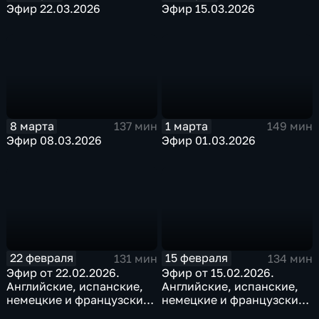
Эфир 22.03.2026
Эфир 15.03.2026
8 марта
1 марта
137 мин
149 мин
Эфир 08.03.2026
Эфир 01.03.2026
22 февраля
15 февраля
131 мин
134 мин
Эфир от 22.02.2026.
Эфир от 15.02.2026.
Английские, испанские,
Английские, испанские,
немецкие и французские
немецкие и французские
субтитры
субтитры