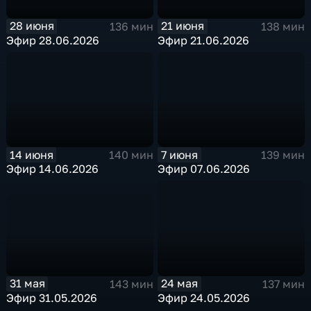
28 июня
21 июня
136 мин
138 мин
Эфир 28.06.2026
Эфир 21.06.2026
14 июня
7 июня
140 мин
139 мин
Эфир 14.06.2026
Эфир 07.06.2026
31 мая
24 мая
143 мин
137 мин
Эфир 31.05.2026
Эфир 24.05.2026