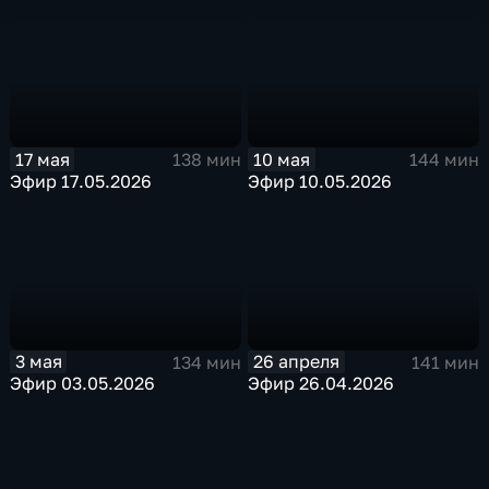
17 мая
10 мая
138 мин
144 мин
Эфир 17.05.2026
Эфир 10.05.2026
3 мая
26 апреля
134 мин
141 мин
Эфир 03.05.2026
Эфир 26.04.2026