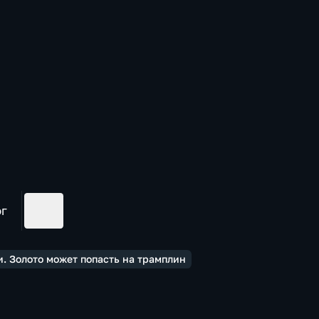
ог
. Золото может попасть на трамплин