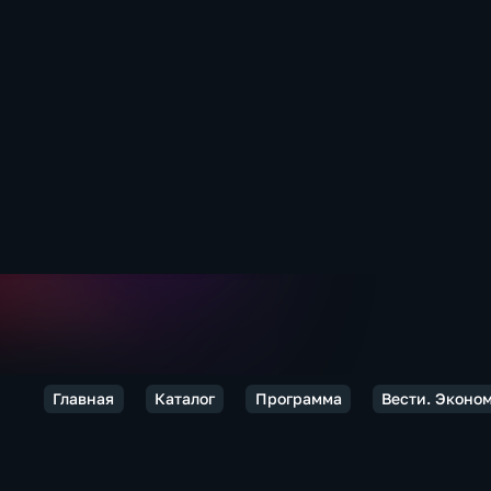
Главная
Каталог
Программа
Вести. Эконо