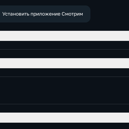
Установить приложение Смотрим