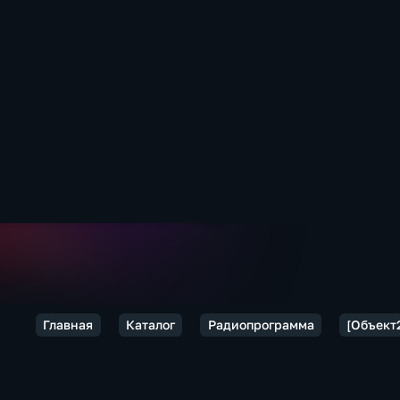
Главная
Каталог
Радиопрограмма
[Объект