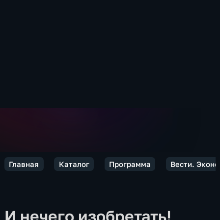
Главная
Каталог
Программа
Вести. Экон
И нечего изобретать!