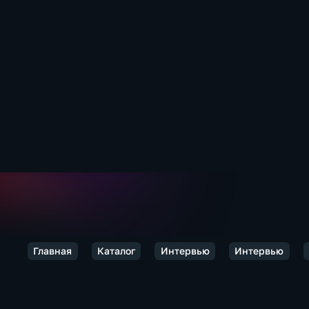
Главная
Каталог
Интервью
Интервью