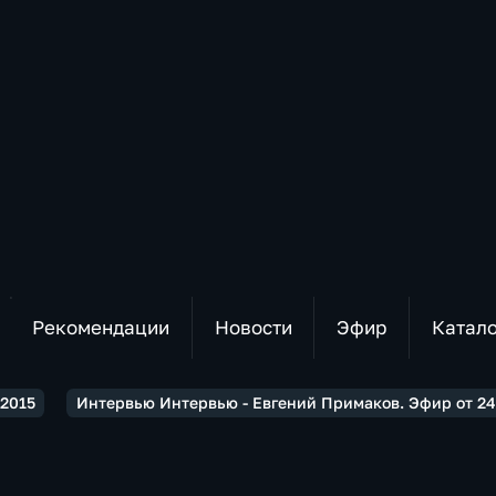
Рекомендации
Новости
Эфир
Катал
2015
Интервью Интервью - Евгений Примаков. Эфир от 24.