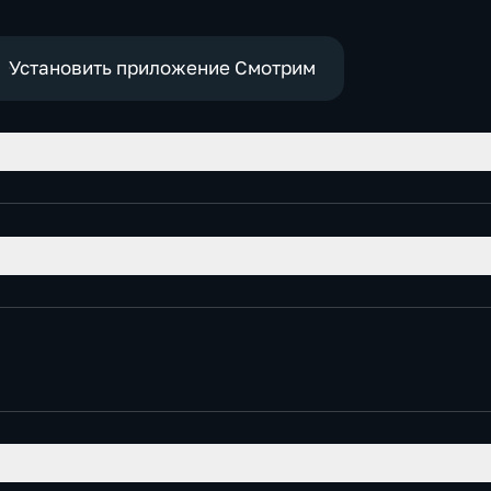
Установить приложение Смотрим