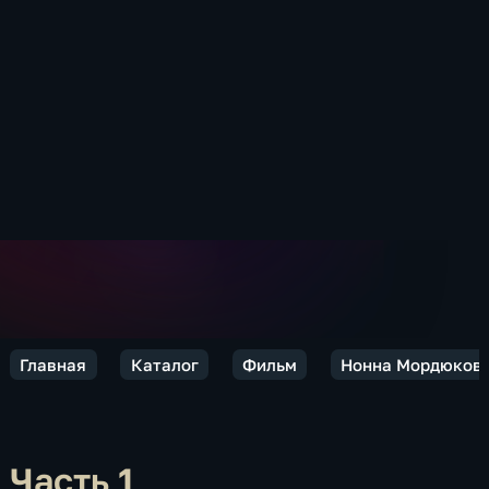
Главная
Каталог
Фильм
Нонна Мордюкова
Часть 1