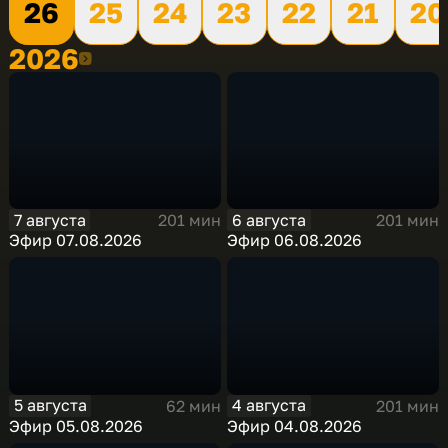
26
25
24
23
22
21
20
2026
2026
7 августа
6 августа
201 мин
201 мин
Эфир 07.08.2026
Эфир 06.08.2026
5 августа
4 августа
62 мин
201 мин
Эфир 05.08.2026
Эфир 04.08.2026