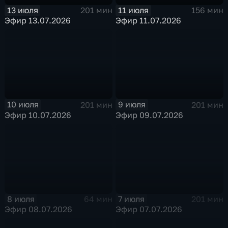
13 июля
11 июля
201 мин
156 мин
Эфир 13.07.2026
Эфир 11.07.2026
10 июля
9 июля
201 мин
201 мин
Эфир 10.07.2026
Эфир 09.07.2026
8 июля
7 июля
64 мин
201 мин
Эфир 08.07.2026
Эфир 07.07.2026