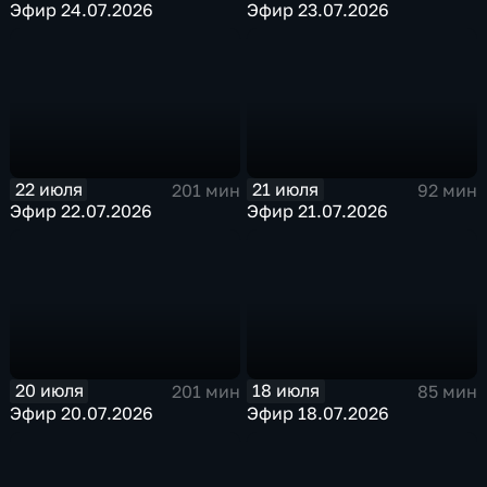
Эфир 24.07.2026
Эфир 23.07.2026
22 июля
21 июля
201 мин
92 мин
Эфир 22.07.2026
Эфир 21.07.2026
20 июля
18 июля
201 мин
85 мин
Эфир 20.07.2026
Эфир 18.07.2026