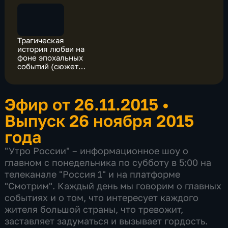
Трагическая
история любви на
фоне эпохальных
событий (сюжет
программы "Утро
России")
Эфир от 26.11.2015
•
Выпуск 26 ноября 2015
года
"Утро России" – информационное шоу о
главном с понедельника по субботу в 5:00 на
телеканале "Россия 1" и на платформе
"Смотрим". Каждый день мы говорим о главных
событиях и о том, что интересует каждого
жителя большой страны, что тревожит,
заставляет задуматься и вызывает гордость.