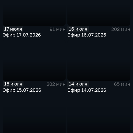
17 июля
16 июля
91 мин
202 мин
Эфир 17.07.2026
Эфир 16.07.2026
15 июля
14 июля
202 мин
65 мин
Эфир 15.07.2026
Эфир 14.07.2026