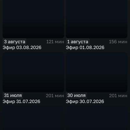
3 августа
1 августа
121 мин
156 мин
Эфир 03.08.2026
Эфир 01.08.2026
31 июля
30 июля
201 мин
201 мин
Эфир 31.07.2026
Эфир 30.07.2026