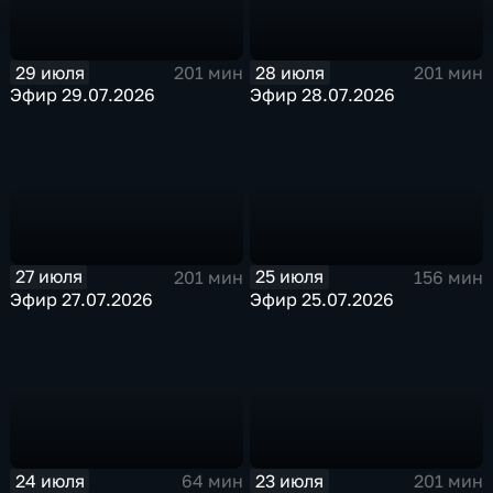
29 июля
28 июля
201 мин
201 мин
Эфир 29.07.2026
Эфир 28.07.2026
27 июля
25 июля
201 мин
156 мин
Эфир 27.07.2026
Эфир 25.07.2026
24 июля
23 июля
64 мин
201 мин