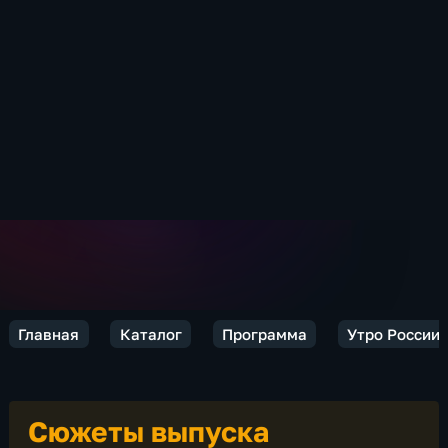
Главная
Каталог
Программа
Утро России
Сюжеты выпуска