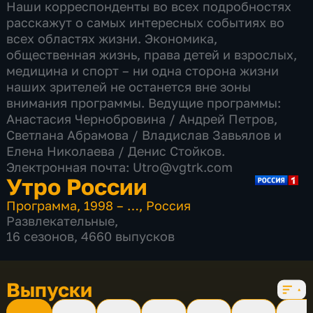
Наши корреспонденты во всех подробностях
расскажут о самых интересных событиях во
всех областях жизни. Экономика,
общественная жизнь, права детей и взрослых,
медицина и спорт – ни одна сторона жизни
наших зрителей не останется вне зоны
внимания программы. Ведущие программы:
Анастасия Чернобровина / Андрей Петров,
Светлана Абрамова​ / Владислав Завьялов и
Елена Николаева / Денис Стойков.
Электронная почта: Utro@vgtrk.com
Утро России
Программа
,
1998 – …
,
Россия
Развлекательные
,
16 сезонов, 4660 выпусков
Выпуски