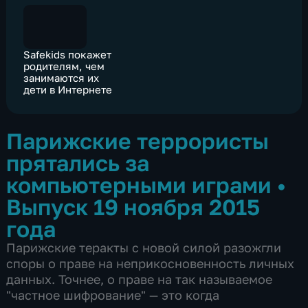
Safekids покажет
родителям, чем
занимаются их
дети в Интернете
Парижские террористы
прятались за
компьютерными играми
•
Выпуск 19 ноября 2015
года
Парижские теракты с новой силой разожгли
споры о праве на неприкосновенность личных
данных. Точнее, о праве на так называемое
"частное шифрование" — это когда