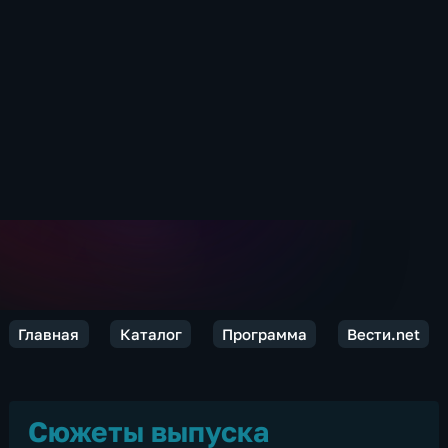
Главная
Каталог
Программа
Вести.net
Сюжеты выпуска