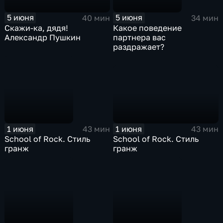
5 июня
5 июня
40 мин
34 мин
Скажи-ка, дядя!
Какое поведение
Александр Пушкин
партнера вас
раздражает?
1 июня
1 июня
43 мин
43 мин
School of Rock. Стиль
School of Rock. Стиль
гранж
гранж