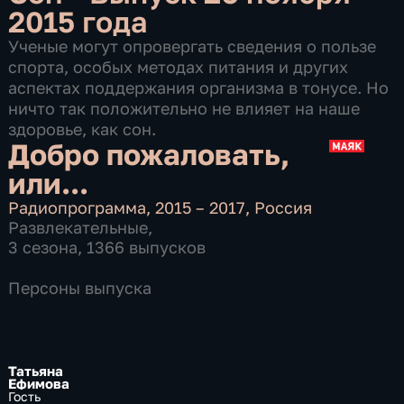
2015 года
Ученые могут опровергать сведения о пользе
спорта, особых методах питания и других
аспектах поддержания организма в тонусе. Но
ничто так положительно не влияет на наше
здоровье, как сон.
Добро пожаловать,
или...
Радиопрограмма
,
2015 – 2017
,
Россия
Развлекательные
,
3 сезона, 1366 выпусков
Персоны выпуска
Татьяна
Ефимова
Гость