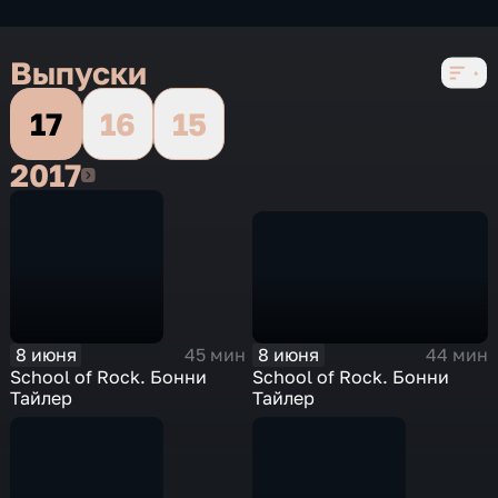
Выпуски
17
16
15
2017
2017
8 июня
8 июня
44 мин
45 мин
School of Rock. Бонни
School of Rock. Бонни
Тайлер
Тайлер