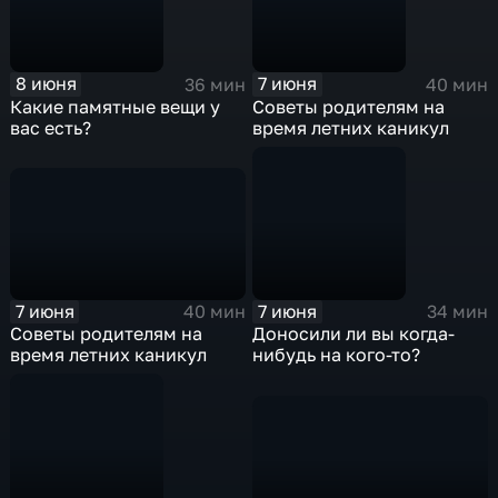
8 июня
7 июня
36 мин
40 мин
Какие памятные вещи у
Советы родителям на
вас есть?
время летних каникул
7 июня
7 июня
40 мин
34 мин
Советы родителям на
Доносили ли вы когда-
время летних каникул
нибудь на кого-то?