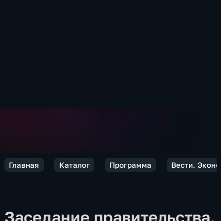
Главная
Каталог
Программа
Вести. Экон
Заседание правительства.