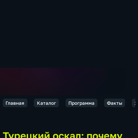
Главная
Каталог
Программа
Факты
2
Турецкий оскал: почему