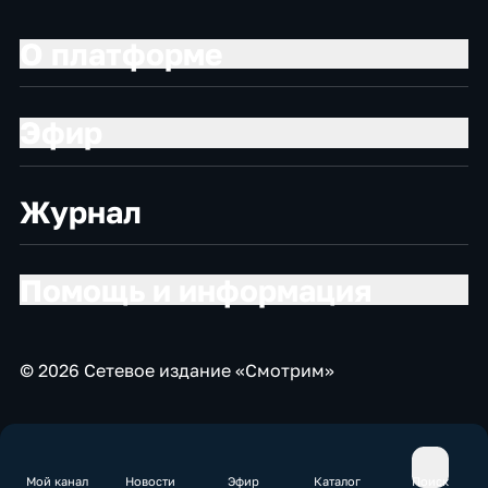
О платформе
Эфир
Журнал
Помощь и информация
© 2026 Сетевое издание «Смотрим»
Мой канал
Новости
Эфир
Каталог
Поиск