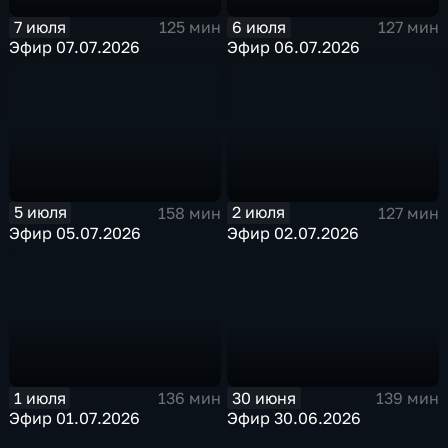
7 июля
6 июля
125 мин
127 мин
Эфир 07.07.2026
Эфир 06.07.2026
5 июля
2 июля
158 мин
127 мин
Эфир 05.07.2026
Эфир 02.07.2026
30 июня
1 июля
139 мин
136 мин
Эфир 30.06.2026
Эфир 01.07.2026