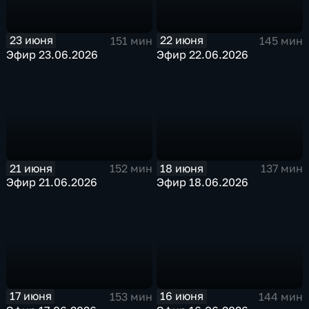
23 июня
22 июня
151 мин
145 мин
Эфир 23.06.2026
Эфир 22.06.2026
21 июня
18 июня
152 мин
137 мин
Эфир 21.06.2026
Эфир 18.06.2026
17 июня
16 июня
153 мин
144 мин