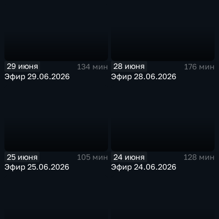
29 июня
28 июня
134 мин
176 мин
Эфир 29.06.2026
Эфир 28.06.2026
25 июня
24 июня
105 мин
128 мин
Эфир 25.06.2026
Эфир 24.06.2026