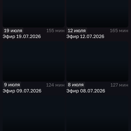
19 июля
12 июля
155 мин
165 мин
Эфир 19.07.2026
Эфир 12.07.2026
9 июля
8 июля
124 мин
127 мин
Эфир 09.07.2026
Эфир 08.07.2026