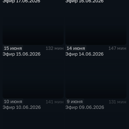
Эфир 17.06.2026
Эфир 16.06.2026
15 июня
14 июня
132 мин
147 мин
Эфир 15.06.2026
Эфир 14.06.2026
10 июня
9 июня
141 мин
131 мин
Эфир 10.06.2026
Эфир 09.06.2026