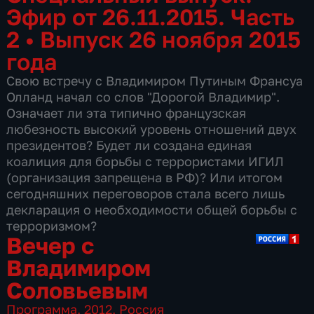
Эфир от 26.11.2015. Часть
2
•
Выпуск 26 ноября 2015
года
Свою встречу с Владимиром Путиным Франсуа
Олланд начал со слов "Дорогой Владимир".
Означает ли эта типично французская
любезность высокий уровень отношений двух
президентов? Будет ли создана единая
коалиция для борьбы с террористами ИГИЛ
(организация запрещена в РФ)? Или итогом
сегодняшних переговоров стала всего лишь
декларация о необходимости общей борьбы с
терроризмом?
Вечер с
Владимиром
Соловьевым
Программа
,
2012
,
Россия