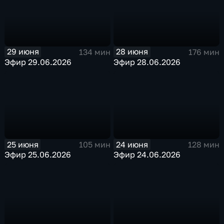
29 июня
28 июня
134 мин
176 мин
Эфир 29.06.2026
Эфир 28.06.2026
25 июня
24 июня
105 мин
128 мин
Эфир 25.06.2026
Эфир 24.06.2026