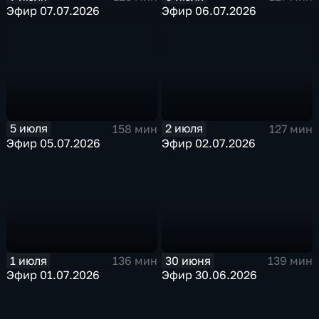
Эфир 07.07.2026
Эфир 06.07.2026
5 июля
2 июля
158 мин
127 мин
Эфир 05.07.2026
Эфир 02.07.2026
30 июня
1 июля
139 мин
136 мин
Эфир 30.06.2026
Эфир 01.07.2026