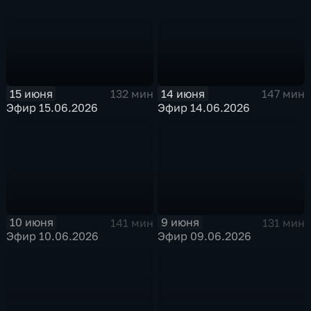
15 июня
14 июня
132 мин
147 мин
Эфир 15.06.2026
Эфир 14.06.2026
10 июня
9 июня
141 мин
131 мин
Эфир 10.06.2026
Эфир 09.06.2026