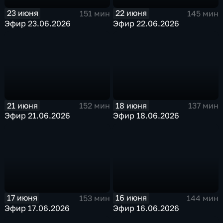
23 июня
22 июня
151 мин
145 мин
Эфир 23.06.2026
Эфир 22.06.2026
21 июня
18 июня
152 мин
137 мин
Эфир 21.06.2026
Эфир 18.06.2026
17 июня
16 июня
153 мин
144 мин
Эфир 17.06.2026
Эфир 16.06.2026