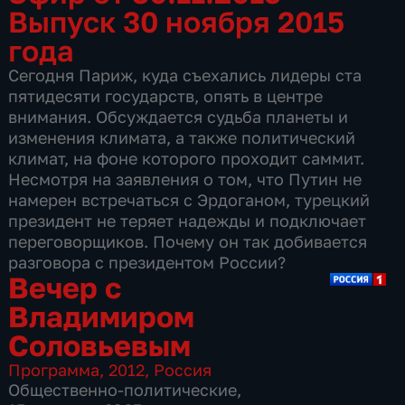
Выпуск 30 ноября 2015
года
Сегодня Париж, куда съехались лидеры ста
пятидесяти государств, опять в центре
внимания. Обсуждается судьба планеты и
изменения климата, а также политический
климат, на фоне которого проходит саммит.
Несмотря на заявления о том, что Путин не
намерен встречаться с Эрдоганом, турецкий
президент не теряет надежды и подключает
переговорщиков. Почему он так добивается
разговора с президентом России?
Вечер с
Владимиром
Соловьевым
Программа
,
2012
,
Россия
Общественно-политические
,