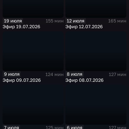
19 июля
12 июля
155 мин
165 мин
Эфир 19.07.2026
Эфир 12.07.2026
9 июля
8 июля
124 мин
127 мин
Эфир 09.07.2026
Эфир 08.07.2026
7 июля
6 июля
125 мин
127 мин