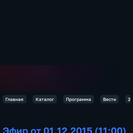
Главная
Каталог
Программа
Вести
2
Эфир от 01.12.2015 (11:00)