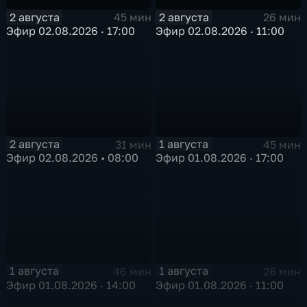
2 августа
2 августа
45 мин
26 мин
Эфир 02.08.2026 · 17:00
Эфир 02.08.2026 · 11:00
2 августа
1 августа
31 мин
45 мин
Эфир 02.08.2026 • 08:00
Эфир 01.08.2026 · 17:00
1 августа
1 августа
46 мин
26 мин
Эфир 01.08.2026 · 14:00
Эфир 01.08.2026 · 11:00