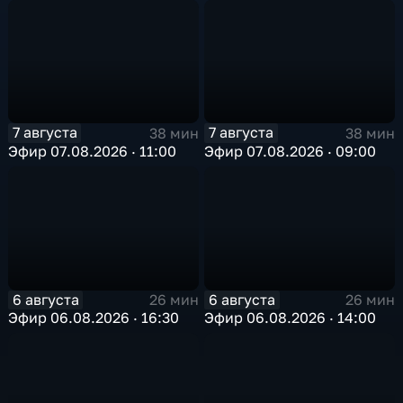
7 августа
7 августа
38 мин
38 мин
Эфир 07.08.2026 · 11:00
Эфир 07.08.2026 · 09:00
6 августа
6 августа
26 мин
26 мин
Эфир 06.08.2026 · 16:30
Эфир 06.08.2026 · 14:00