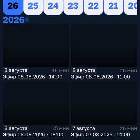
26
25
24
23
22
21
20
2026
2026
8 августа
8 августа
46 мин
26 мин
Эфир 08.08.2026 · 14:00
Эфир 08.08.2026 · 11:00
8 августа
7 августа
15 мин
26 мин
Эфир 08.08.2026 • 08:00
Эфир 07.08.2026 · 14:00