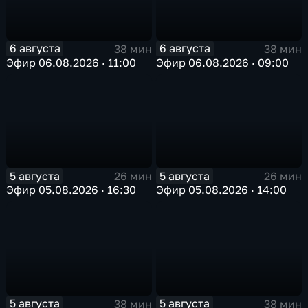
6 августа
6 августа
38 мин
38 мин
Эфир 06.08.2026 · 11:00
Эфир 06.08.2026 · 09:00
5 августа
5 августа
26 мин
26 мин
Эфир 05.08.2026 · 16:30
Эфир 05.08.2026 · 14:00
5 августа
5 августа
38 мин
38 мин