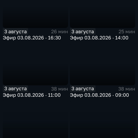
3 августа
3 августа
26 мин
25 мин
Эфир 03.08.2026 · 16:30
Эфир 03.08.2026 · 14:00
3 августа
3 августа
38 мин
38 мин
Эфир 03.08.2026 · 11:00
Эфир 03.08.2026 · 09:00