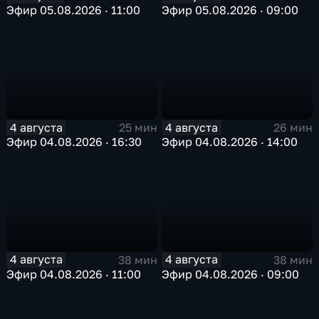
Эфир 05.08.2026 · 11:00
Эфир 05.08.2026 · 09:00
4 августа
4 августа
25 мин
26 мин
Эфир 04.08.2026 · 16:30
Эфир 04.08.2026 · 14:00
4 августа
4 августа
38 мин
38 мин
Эфир 04.08.2026 · 11:00
Эфир 04.08.2026 · 09:00