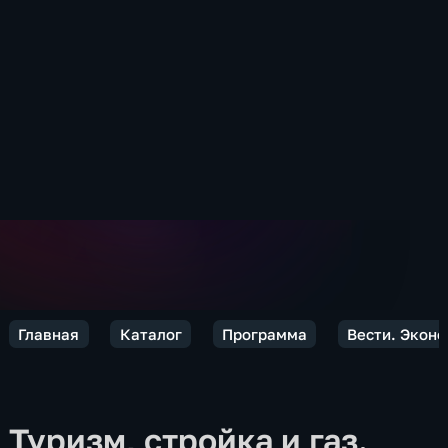
Главная
Каталог
Программа
Вести. Экон
Туризм, стройка и газ.