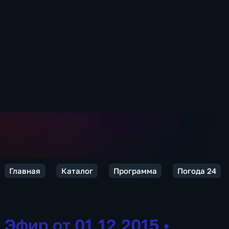
Главная
Каталог
Программа
Погода 24
Эфир от 01.12.2015
•