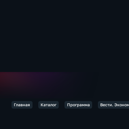
Главная
Каталог
Программа
Вести. Эконо