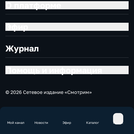
О платформе
Эфир
Журнал
Помощь и информация
© 2026 Сетевое издание «Смотрим»
Мой канал
Новости
Эфир
Каталог
Поиск